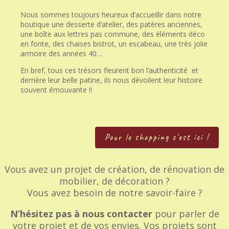
Nous sommes toujours heureux d’accueillir dans notre
boutique une desserte d’atelier, des patères anciennes,
une boîte aux lettres pas commune, des éléments déco
en fonte, des chaises bistrot, un escabeau, une très jolie
armoire des années 40…
En bref, tous ces trésors fleurent bon l’authenticité et
derrière leur belle patine, ils nous dévoilent leur histoire
souvent émouvante !!
Pour le shopping c'est ici !
Vous avez un projet de création, de rénovation de
mobilier, de décoration ?
Vous avez besoin de notre savoir-faire ?
N’hésitez pas à nous contacter
pour parler de
votre projet et de vos envies. Vos projets sont