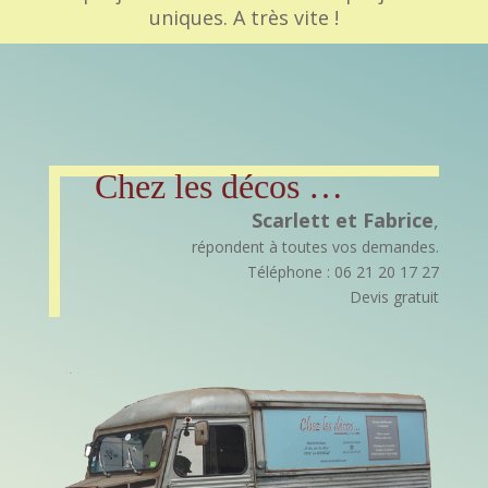
uniques. A très vite !
Chez les décos …
Scarlett et Fabrice
,
répondent à toutes vos demandes.
Téléphone : 06 21 20 17 27
Devis gratuit