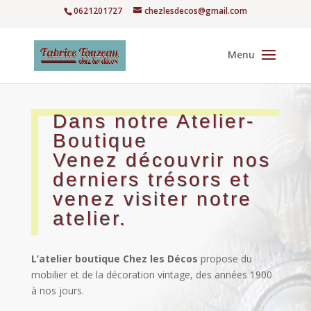
0621201727
chezlesdecos@gmail.com
Dans notre Atelier-
Boutique
Venez découvrir nos
derniers trésors et
venez visiter notre
atelier.
L’atelier boutique
Chez les Décos
propose du
mobilier et de la décoration vintage, des années 1900
à nos jours.