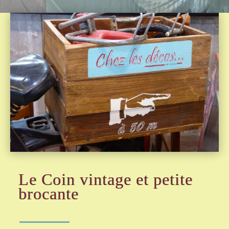
Le Coin vintage et petite
brocante