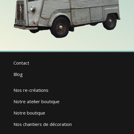
Contact
Blog
Nos re-créations
Notre atelier boutique
Notre boutique
Nos chantiers de décoration