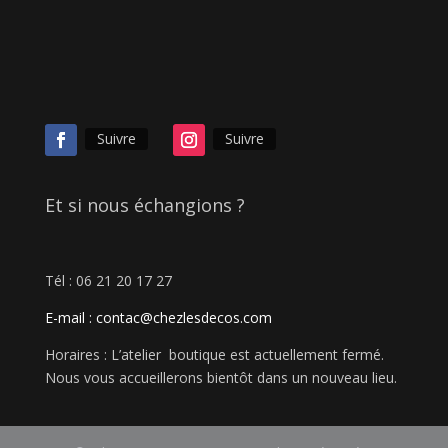
Suivre
Suivre
Et si nous échangions ?
Tél : 06 21 20 17 27
E-mail : contac
@chezlesdecos.com
Horaires : L’atelier boutique est actuellement fermé.
Nous vous accueillerons bientôt dans un nouveau lieu.