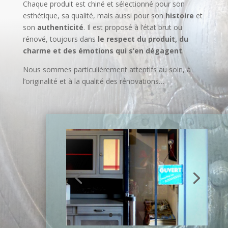
Chaque produit est chiné et sélectionné pour son
esthétique, sa qualité, mais aussi pour son
histoire
et
son
authenticité
. Il est proposé à l’état brut ou
rénové, toujours dans
le respect du produit, du
charme et des émotions qui s’en dégagent
.
Nous sommes particulièrement attentifs au soin, à
l’originalité et à la qualité des rénovations…